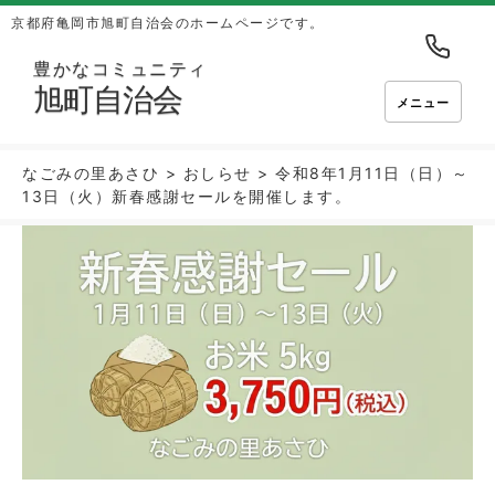
京都府亀岡市旭町自治会のホームページです。
豊かなコミュニティ
旭町自治会
メニュー
なごみの里あさひ
>
おしらせ
>
令和8年1月11日（日）～
13日（火）新春感謝セールを開催します。