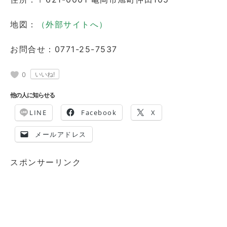
地図：
（外部サイトへ）
お問合せ：0771-25-7537
0
他の人に知らせる
LINE
Facebook
X
メールアドレス
スポンサーリンク