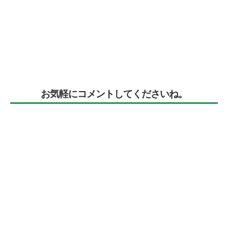
お気軽にコメントしてくださいね。