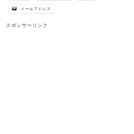
メールアドレス
スポンサーリンク