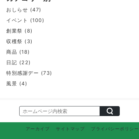
おしらせ
(47)
イベント
(100)
創業祭
(8)
収穫祭
(3)
商品
(18)
日記
(22)
特別感謝デー
(73)
風景
(4)
アーカイブ
サイトマップ
プライバシーポリシー