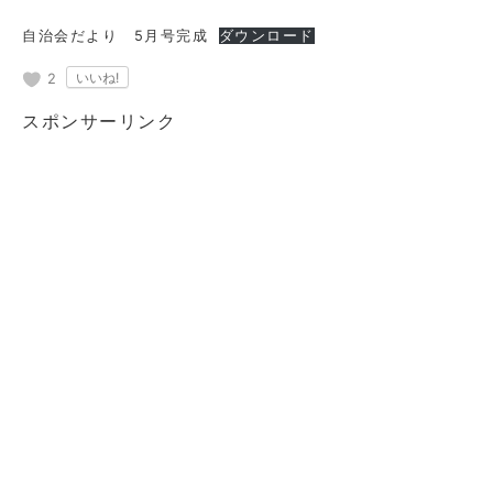
自治会だより 5月号完成
ダウンロード
2
スポンサーリンク