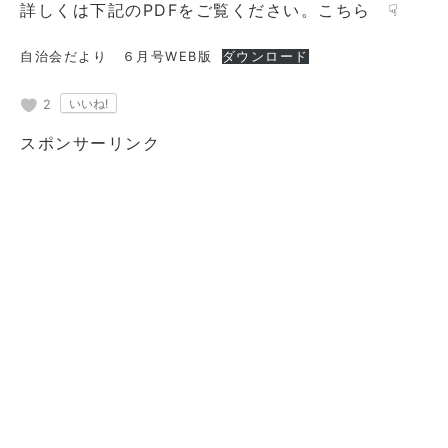
詳しくは下記のPDFをご覧ください。こちら ☟
自治会だより ６月号WEB版
ダウンロード
2
スポンサーリンク