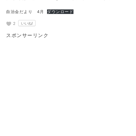
自治会だより 4月
ダウンロード
2
スポンサーリンク