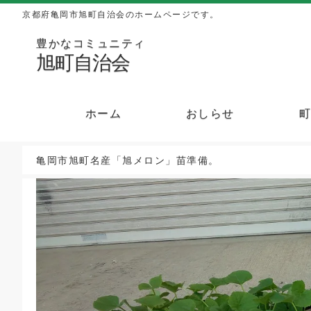
京都府亀岡市旭町自治会のホームページです。
豊かなコミュニティ
旭町自治会
ホーム
おしらせ
亀岡市旭町名産「旭メロン」苗準備。