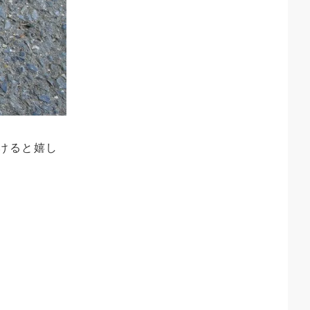
けると嬉し