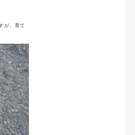
すが、育て