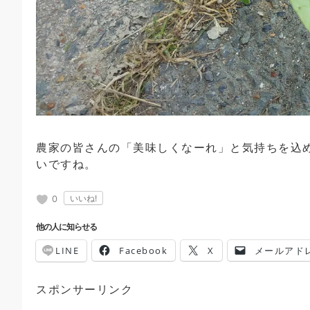
農家の皆さんの「美味しくなーれ」と気持ちを込
いですね。
0
他の人に知らせる
LINE
Facebook
X
メールアド
スポンサーリンク