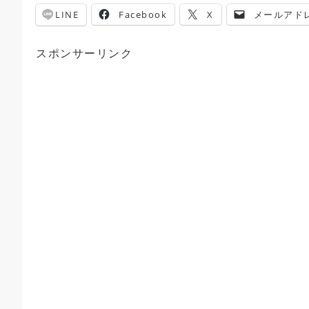
LINE
Facebook
X
メールアド
スポンサーリンク