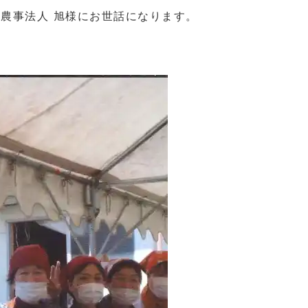
、農事法人 旭様にお世話になります。