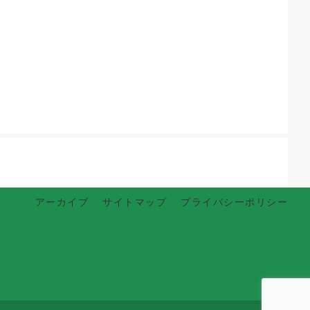
アーカイブ
サイトマップ
プライバシーポリシー