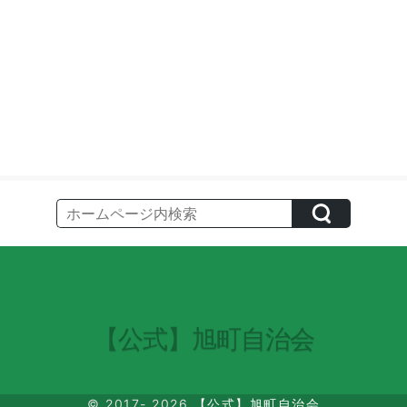
【公式】旭町自治会
© 2017- 2026
【公式】旭町自治会