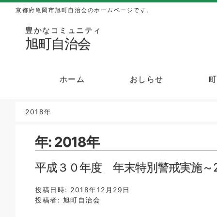
京都府亀岡市旭町自治会のホームページです。
豊かなコミュニティ
旭町自治会
ホーム
おしらせ
2018年
年:
2018年
平成３０年度 年末特別警戒実施～
投稿日時:
2018年12月29日
投稿者:
旭町自治会