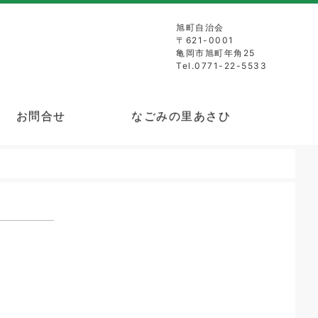
旭町自治会
〒621-0001
亀岡市旭町年角25
Tel.0771-22-5533
お問合せ
なごみの里あさひ